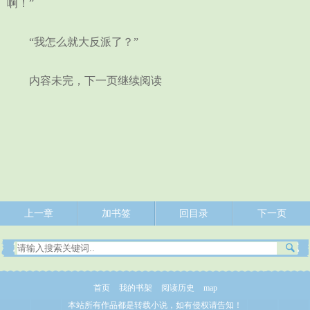
啊！”
“我怎么就大反派了？”
内容未完，下一页继续阅读
上一章
加书签
回目录
下一页
首页
我的书架
阅读历史
map
本站所有作品都是转载小说，如有侵权请告知！